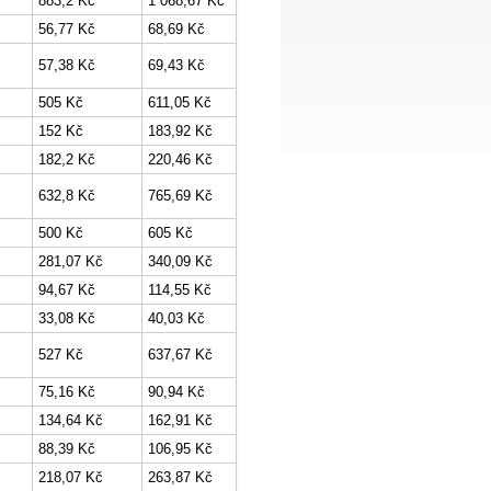
883,2 Kč
1 068,67 Kč
56,77 Kč
68,69 Kč
57,38 Kč
69,43 Kč
505 Kč
611,05 Kč
152 Kč
183,92 Kč
182,2 Kč
220,46 Kč
632,8 Kč
765,69 Kč
500 Kč
605 Kč
281,07 Kč
340,09 Kč
94,67 Kč
114,55 Kč
33,08 Kč
40,03 Kč
527 Kč
637,67 Kč
75,16 Kč
90,94 Kč
134,64 Kč
162,91 Kč
88,39 Kč
106,95 Kč
218,07 Kč
263,87 Kč