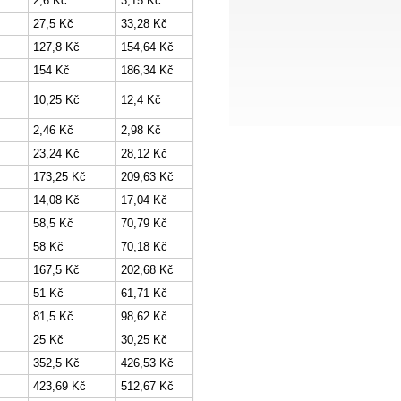
2,6 Kč
3,15 Kč
27,5 Kč
33,28 Kč
127,8 Kč
154,64 Kč
154 Kč
186,34 Kč
10,25 Kč
12,4 Kč
2,46 Kč
2,98 Kč
23,24 Kč
28,12 Kč
173,25 Kč
209,63 Kč
14,08 Kč
17,04 Kč
58,5 Kč
70,79 Kč
58 Kč
70,18 Kč
167,5 Kč
202,68 Kč
51 Kč
61,71 Kč
81,5 Kč
98,62 Kč
25 Kč
30,25 Kč
352,5 Kč
426,53 Kč
423,69 Kč
512,67 Kč