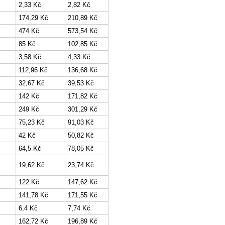
2,33 Kč
2,82 Kč
174,29 Kč
210,89 Kč
474 Kč
573,54 Kč
85 Kč
102,85 Kč
3,58 Kč
4,33 Kč
112,96 Kč
136,68 Kč
32,67 Kč
39,53 Kč
142 Kč
171,82 Kč
249 Kč
301,29 Kč
75,23 Kč
91,03 Kč
42 Kč
50,82 Kč
64,5 Kč
78,05 Kč
19,62 Kč
23,74 Kč
122 Kč
147,62 Kč
141,78 Kč
171,55 Kč
6,4 Kč
7,74 Kč
162,72 Kč
196,89 Kč