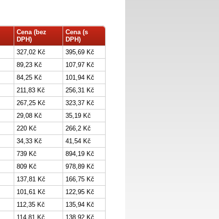
Cena (bez
Cena (s
DPH)
DPH)
327,02 Kč
395,69 Kč
89,23 Kč
107,97 Kč
84,25 Kč
101,94 Kč
211,83 Kč
256,31 Kč
267,25 Kč
323,37 Kč
29,08 Kč
35,19 Kč
220 Kč
266,2 Kč
34,33 Kč
41,54 Kč
739 Kč
894,19 Kč
809 Kč
978,89 Kč
137,81 Kč
166,75 Kč
101,61 Kč
122,95 Kč
112,35 Kč
135,94 Kč
114,81 Kč
138,92 Kč