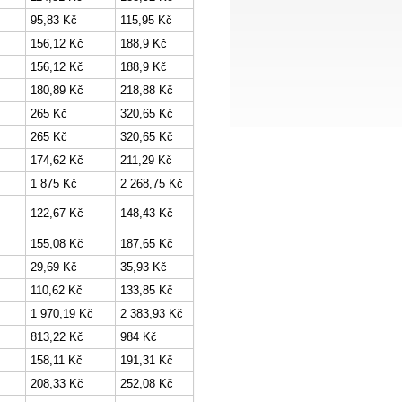
95,83 Kč
115,95 Kč
156,12 Kč
188,9 Kč
156,12 Kč
188,9 Kč
180,89 Kč
218,88 Kč
265 Kč
320,65 Kč
265 Kč
320,65 Kč
174,62 Kč
211,29 Kč
1 875 Kč
2 268,75 Kč
122,67 Kč
148,43 Kč
155,08 Kč
187,65 Kč
29,69 Kč
35,93 Kč
110,62 Kč
133,85 Kč
1 970,19 Kč
2 383,93 Kč
813,22 Kč
984 Kč
158,11 Kč
191,31 Kč
208,33 Kč
252,08 Kč