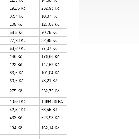
12,3 Kč
14,88 Kč
192,5 Kč
232,93 Kč
8,57 Kč
10,37 Kč
105 Kč
127,05 Kč
58,5 Kč
70,79 Kč
27,23 Kč
32,95 Kč
63,69 Kč
77,07 Kč
146 Kč
176,66 Kč
122 Kč
147,62 Kč
83,5 Kč
101,04 Kč
60,5 Kč
73,21 Kč
275 Kč
332,75 Kč
1 566 Kč
1 894,86 Kč
52,52 Kč
63,55 Kč
433 Kč
523,93 Kč
134 Kč
162,14 Kč