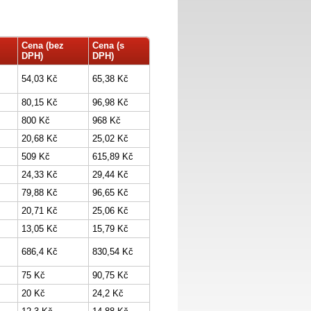
Cena (bez
Cena (s
DPH)
DPH)
54,03 Kč
65,38 Kč
80,15 Kč
96,98 Kč
800 Kč
968 Kč
20,68 Kč
25,02 Kč
509 Kč
615,89 Kč
24,33 Kč
29,44 Kč
79,88 Kč
96,65 Kč
20,71 Kč
25,06 Kč
13,05 Kč
15,79 Kč
686,4 Kč
830,54 Kč
75 Kč
90,75 Kč
20 Kč
24,2 Kč