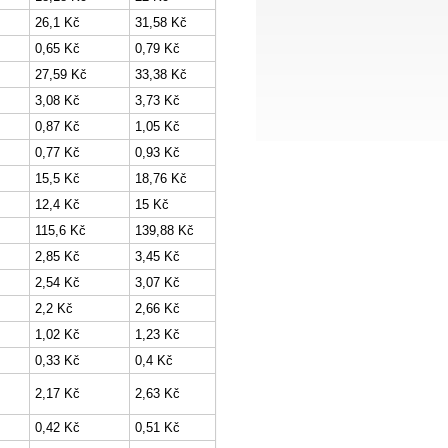
26,1 Kč
31,58 Kč
0,65 Kč
0,79 Kč
27,59 Kč
33,38 Kč
3,08 Kč
3,73 Kč
0,87 Kč
1,05 Kč
0,77 Kč
0,93 Kč
15,5 Kč
18,76 Kč
12,4 Kč
15 Kč
115,6 Kč
139,88 Kč
2,85 Kč
3,45 Kč
2,54 Kč
3,07 Kč
2,2 Kč
2,66 Kč
1,02 Kč
1,23 Kč
0,33 Kč
0,4 Kč
2,17 Kč
2,63 Kč
0,42 Kč
0,51 Kč