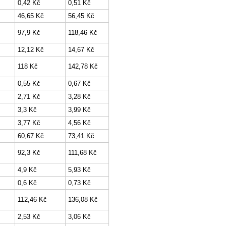
0,42 Kč
0,51 Kč
46,65 Kč
56,45 Kč
97,9 Kč
118,46 Kč
12,12 Kč
14,67 Kč
118 Kč
142,78 Kč
0,55 Kč
0,67 Kč
2,71 Kč
3,28 Kč
3,3 Kč
3,99 Kč
3,77 Kč
4,56 Kč
60,67 Kč
73,41 Kč
92,3 Kč
111,68 Kč
4,9 Kč
5,93 Kč
0,6 Kč
0,73 Kč
112,46 Kč
136,08 Kč
2,53 Kč
3,06 Kč