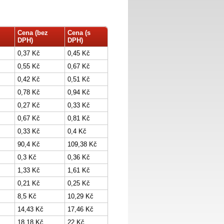
Cena (bez
Cena (s
DPH)
DPH)
0,37 Kč
0,45 Kč
0,55 Kč
0,67 Kč
0,42 Kč
0,51 Kč
0,78 Kč
0,94 Kč
0,27 Kč
0,33 Kč
0,67 Kč
0,81 Kč
0,33 Kč
0,4 Kč
90,4 Kč
109,38 Kč
0,3 Kč
0,36 Kč
1,33 Kč
1,61 Kč
0,21 Kč
0,25 Kč
8,5 Kč
10,29 Kč
14,43 Kč
17,46 Kč
18,18 Kč
22 Kč