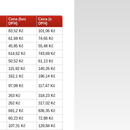
Cena (bez
Cena (s
DPH)
DPH)
83,52 Kč
101,06 Kč
61,69 Kč
74,65 Kč
45,85 Kč
55,48 Kč
614,62 Kč
743,69 Kč
50,52 Kč
61,13 Kč
115,92 Kč
140,26 Kč
162,1 Kč
196,14 Kč
97,08 Kč
117,47 Kč
263 Kč
318,23 Kč
262 Kč
317,02 Kč
691,2 Kč
836,35 Kč
60,23 Kč
72,88 Kč
107,31 Kč
129,84 Kč