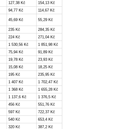
127,38 Kč
154,13 Kč
94,77 Kč
114,67 Kč
45,69 Kč
55,29 Kč
235 Kč
284,35 Kč
224 Kč
271,04 Kč
1 530,56 Kč
1 851,98 Kč
75,94 Kč
91,89 Kč
19,78 Kč
23,93 Kč
15,08 Kč
18,25 Kč
195 Kč
235,95 Kč
1 407 Kč
1 702,47 Kč
1 368 Kč
1 655,28 Kč
1 137,6 Kč
1 376,5 Kč
456 Kč
551,76 Kč
597 Kč
722,37 Kč
540 Kč
653,4 Kč
320 Kč
387,2 Kč