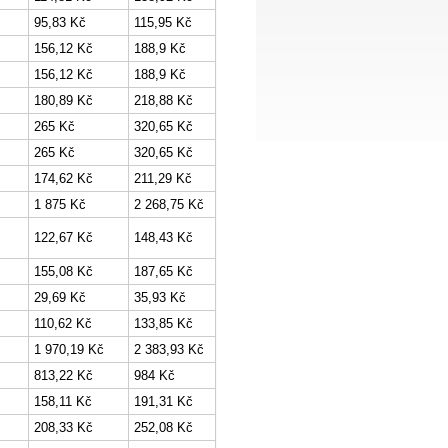
95,83 Kč
115,95 Kč
156,12 Kč
188,9 Kč
156,12 Kč
188,9 Kč
180,89 Kč
218,88 Kč
265 Kč
320,65 Kč
265 Kč
320,65 Kč
174,62 Kč
211,29 Kč
1 875 Kč
2 268,75 Kč
122,67 Kč
148,43 Kč
155,08 Kč
187,65 Kč
29,69 Kč
35,93 Kč
110,62 Kč
133,85 Kč
1 970,19 Kč
2 383,93 Kč
813,22 Kč
984 Kč
158,11 Kč
191,31 Kč
208,33 Kč
252,08 Kč