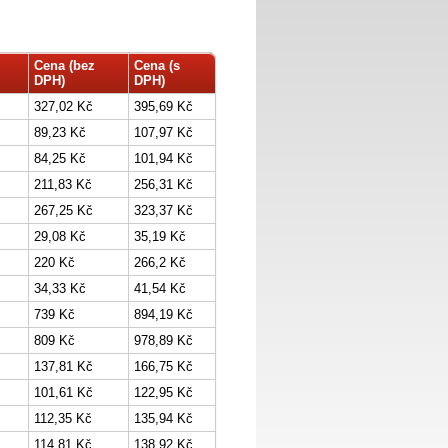
Cena (bez
Cena (s
DPH)
DPH)
327,02 Kč
395,69 Kč
89,23 Kč
107,97 Kč
84,25 Kč
101,94 Kč
211,83 Kč
256,31 Kč
267,25 Kč
323,37 Kč
29,08 Kč
35,19 Kč
220 Kč
266,2 Kč
34,33 Kč
41,54 Kč
739 Kč
894,19 Kč
809 Kč
978,89 Kč
137,81 Kč
166,75 Kč
101,61 Kč
122,95 Kč
112,35 Kč
135,94 Kč
114,81 Kč
138,92 Kč