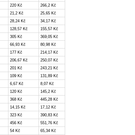
220 Kč
266,2 Kč
21,2 Kč
25,65 Kč
28,24 Kč
34,17 Kč
128,57 Kč
155,57 Kč
305 Kč
369,05 Kč
66,93 Kč
80,98 Kč
177 Kč
214,17 Kč
206,67 Kč
250,07 Kč
201 Kč
243,21 Kč
109 Kč
131,89 Kč
6,67 Kč
8,07 Kč
120 Kč
145,2 Kč
368 Kč
445,28 Kč
14,15 Kč
17,12 Kč
323 Kč
390,83 Kč
456 Kč
551,76 Kč
54 Kč
65,34 Kč