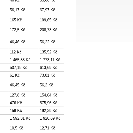
46 Kč
55,66 Kč
56,17 Kč
67,97 Kč
165 Kč
199,65 Kč
172,5 Kč
208,73 Kč
46,46 Kč
56,22 Kč
112 Kč
135,52 Kč
1 465,38 Kč
1 773,11 Kč
507,18 Kč
613,69 Kč
61 Kč
73,81 Kč
46,45 Kč
56,2 Kč
127,8 Kč
154,64 Kč
476 Kč
575,96 Kč
159 Kč
192,39 Kč
1 592,31 Kč
1 926,69 Kč
10,5 Kč
12,71 Kč