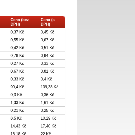
Cena (bez
Cena (s
DPH)
DPH)
0,37 Kč
0,45 Kč
0,55 Kč
0,67 Kč
0,42 Kč
0,51 Kč
0,78 Kč
0,94 Kč
0,27 Kč
0,33 Kč
0,67 Kč
0,81 Kč
0,33 Kč
0,4 Kč
90,4 Kč
109,38 Kč
0,3 Kč
0,36 Kč
1,33 Kč
1,61 Kč
0,21 Kč
0,25 Kč
8,5 Kč
10,29 Kč
14,43 Kč
17,46 Kč
18,18 Kč
22 Kč