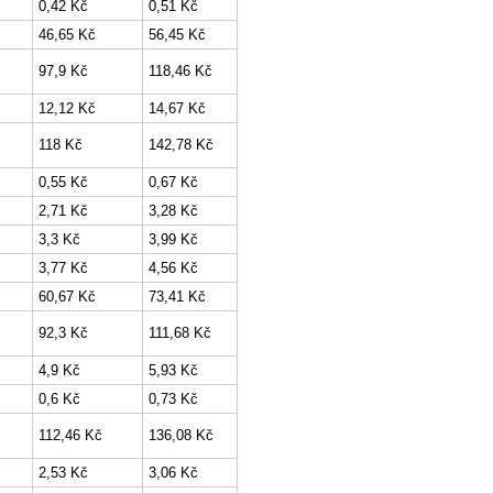
0,42 Kč
0,51 Kč
46,65 Kč
56,45 Kč
97,9 Kč
118,46 Kč
12,12 Kč
14,67 Kč
118 Kč
142,78 Kč
0,55 Kč
0,67 Kč
2,71 Kč
3,28 Kč
3,3 Kč
3,99 Kč
3,77 Kč
4,56 Kč
60,67 Kč
73,41 Kč
92,3 Kč
111,68 Kč
4,9 Kč
5,93 Kč
0,6 Kč
0,73 Kč
112,46 Kč
136,08 Kč
2,53 Kč
3,06 Kč