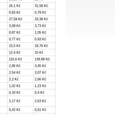
26,1 Kč
31,58 Kč
0,65 Kč
0,79 Kč
27,59 Kč
33,38 Kč
3,08 Kč
3,73 Kč
0,87 Kč
1,05 Kč
0,77 Kč
0,93 Kč
15,5 Kč
18,76 Kč
12,4 Kč
15 Kč
115,6 Kč
139,88 Kč
2,85 Kč
3,45 Kč
2,54 Kč
3,07 Kč
2,2 Kč
2,66 Kč
1,02 Kč
1,23 Kč
0,33 Kč
0,4 Kč
2,17 Kč
2,63 Kč
0,42 Kč
0,51 Kč