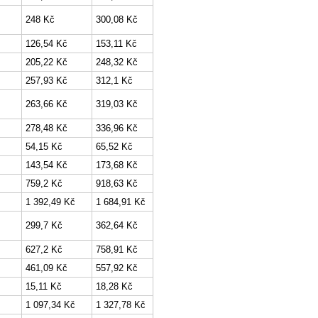
248 Kč
300,08 Kč
126,54 Kč
153,11 Kč
205,22 Kč
248,32 Kč
257,93 Kč
312,1 Kč
263,66 Kč
319,03 Kč
278,48 Kč
336,96 Kč
54,15 Kč
65,52 Kč
143,54 Kč
173,68 Kč
759,2 Kč
918,63 Kč
1 392,49 Kč
1 684,91 Kč
299,7 Kč
362,64 Kč
627,2 Kč
758,91 Kč
461,09 Kč
557,92 Kč
15,11 Kč
18,28 Kč
1 097,34 Kč
1 327,78 Kč