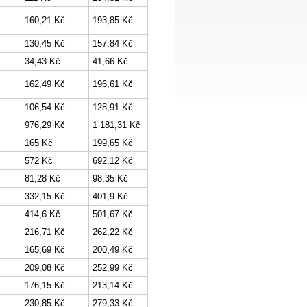
160,21 Kč
193,85 Kč
130,45 Kč
157,84 Kč
34,43 Kč
41,66 Kč
162,49 Kč
196,61 Kč
106,54 Kč
128,91 Kč
976,29 Kč
1 181,31 Kč
165 Kč
199,65 Kč
572 Kč
692,12 Kč
81,28 Kč
98,35 Kč
332,15 Kč
401,9 Kč
414,6 Kč
501,67 Kč
216,71 Kč
262,22 Kč
165,69 Kč
200,49 Kč
209,08 Kč
252,99 Kč
176,15 Kč
213,14 Kč
230,85 Kč
279,33 Kč